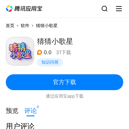
首页
软件
猜猜小歌星
猜猜小歌星
0.0
31下载
知识问答
官方下载
通过应用宝app下载
0
预览
评论
用户评论