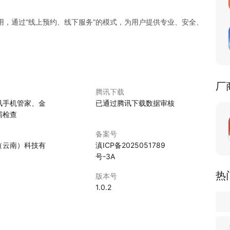
用，通过“线上预约、线下服务”的模式，为用户提供专业、安全、
厂
腾讯下载
讯手机管家、金
已通过腾讯下载数据审核
霸检查
备案号
（云南）科技有
滇ICP备2025051789
号-3A
热
版本号
1.0.2