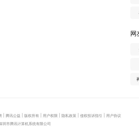
网
|
|
|
|
|
|
聘
腾讯公益
版权所有
用户权限
隐私政策
侵权投诉指引
用户协议
 深圳市腾讯计算机系统有限公司