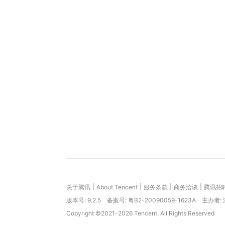
|
|
|
|
关于腾讯
About Tencent
服务条款
商务洽谈
腾讯招
版本号:
9.2.5
备案号: 粤B2-20090059-1623A
主办者:
Copyright ©2021-2026 Tencent. All Rights Reserved