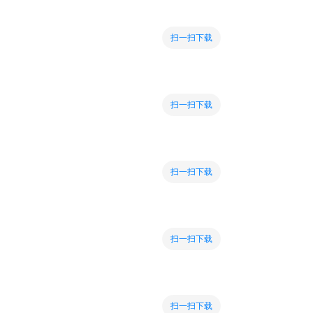
扫一扫下载
扫一扫下载
扫一扫下载
扫一扫下载
扫一扫下载