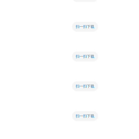
扫一扫下载
扫一扫下载
扫一扫下载
扫一扫下载