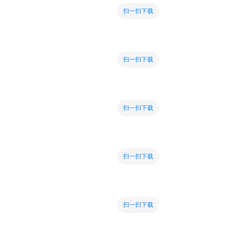
扫一扫下载
扫一扫下载
扫一扫下载
扫一扫下载
扫一扫下载