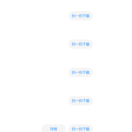
扫一扫下载
扫一扫下载
扫一扫下载
扫一扫下载
扫一扫下载
详情