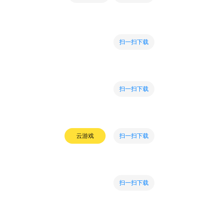
扫一扫下载
扫一扫下载
扫一扫下载
云游戏
扫一扫下载