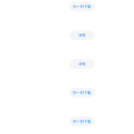
扫一扫下载
详情
详情
扫一扫下载
扫一扫下载