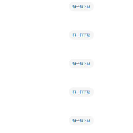
扫一扫下载
扫一扫下载
扫一扫下载
扫一扫下载
扫一扫下载