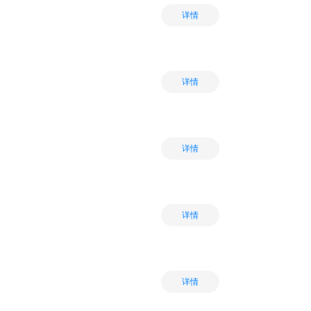
详情
详情
详情
详情
详情