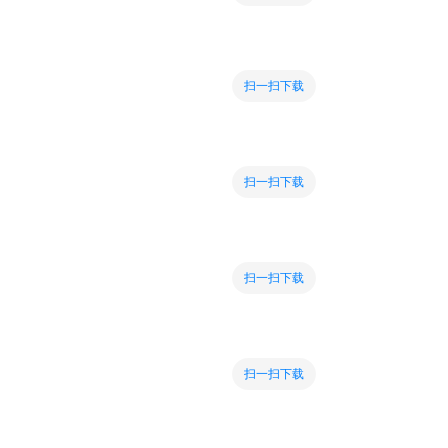
扫一扫下载
扫一扫下载
扫一扫下载
扫一扫下载