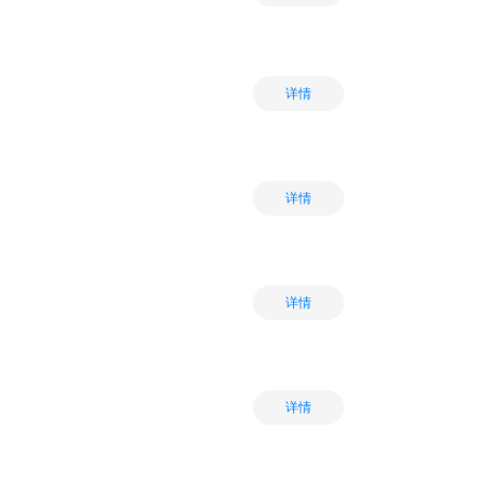
详情
详情
详情
详情