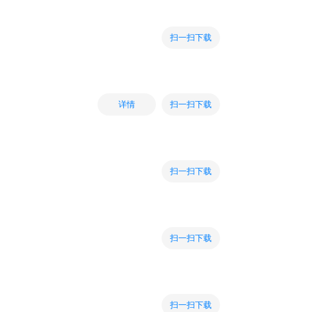
扫一扫下载
扫一扫下载
详情
扫一扫下载
扫一扫下载
扫一扫下载