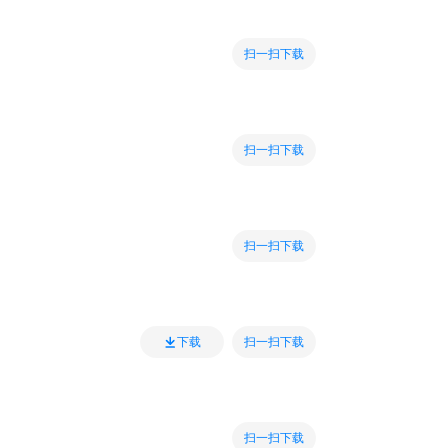
扫一扫下载
扫一扫下载
扫一扫下载
扫一扫下载
下载
扫一扫下载