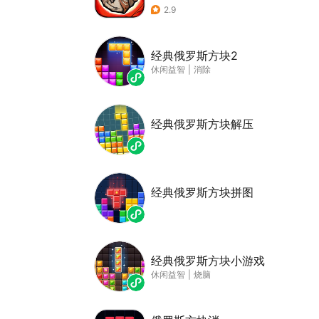
2.9
经典俄罗斯方块2
休闲益智
|
消除
经典俄罗斯方块解压
经典俄罗斯方块拼图
经典俄罗斯方块小游戏
休闲益智
|
烧脑