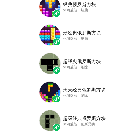
经典俄罗斯方块
休闲益智
|
烧脑
最经典俄罗斯方块
休闲益智
|
烧脑
超经典俄罗斯方块
休闲益智
|
消除
天天经典俄罗斯方块
休闲益智
|
消除
超级经典俄罗斯方块
休闲益智
|
创新品类