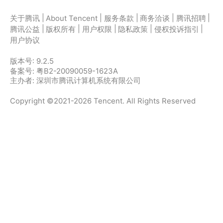
|
|
|
|
|
关于腾讯
About Tencent
服务条款
商务洽谈
腾讯招聘
|
|
|
|
|
腾讯公益
版权所有
用户权限
隐私政策
侵权投诉指引
用户协议
版本号:
9.2.5
备案号: 粤B2-20090059-1623A
主办者: 深圳市腾讯计算机系统有限公司
Copyright ©2021-2026 Tencent. All Rights Reserved