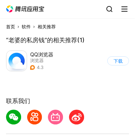
首页
软件
相关推荐
“老婆的私房钱”的相关推荐(1)
QQ浏览器
浏览器
下载
4.3
联系我们