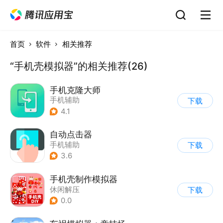
首页
软件
相关推荐
“手机壳模拟器”的相关推荐(26)
手机克隆大师
手机辅助
下载
4.1
自动点击器
手机辅助
下载
3.6
手机壳制作模拟器
休闲解压
下载
0.0