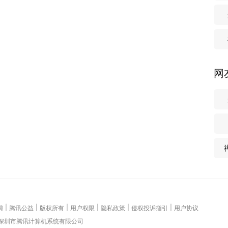
网
|
|
|
|
|
|
聘
腾讯公益
版权所有
用户权限
隐私政策
侵权投诉指引
用户协议
 深圳市腾讯计算机系统有限公司