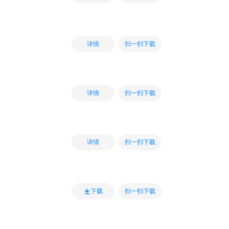
扫一扫下载
详情
扫一扫下载
详情
扫一扫下载
详情
扫一扫下载
下载