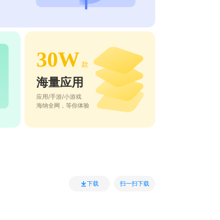
30W
款
海量应用
应用/手游/小游戏
海纳全网，等你体验
扫一扫下载
下载