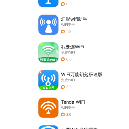
0.0
幻影wifi助手
WiFi安全
1.0
我要连WiFi
免费WIFI
0.0
WiFi万能钥匙极速版
免费WIFI
3.3
Tenda WiFi
WiFi安全
2.0