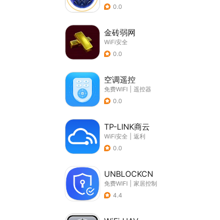
0.0
金砖弱网
WiFi安全
0.0
空调遥控
免费WIFI
|
遥控器
0.0
TP-LINK商云
WiFi安全
|
返利
0.0
UNBLOCKCN
免费WIFI
|
家居控制
4.4