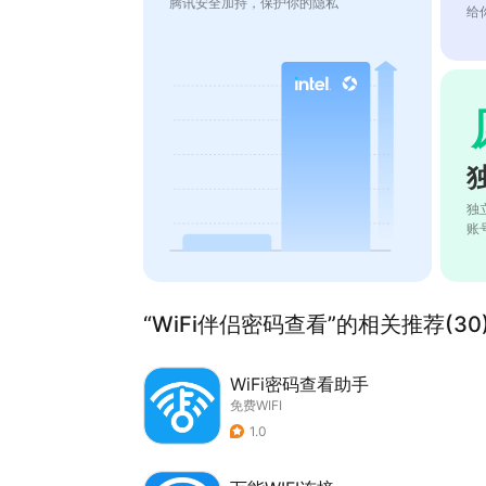
腾讯安全加持，保护你的隐私
给
独
账
“WiFi伴侣密码查看”的相关推荐(30
WiFi密码查看助手
免费WIFI
1.0