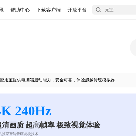
讯
帮助中心
下载客户端
开放平台
应用宝提供电脑端启动能力，安全可靠，体验超越传统模拟器
4K 240Hz
超清画质 超高帧率 极致视觉体验
讯独家智能音画调校技术