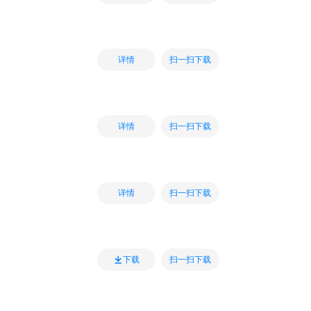
扫一扫下载
详情
扫一扫下载
详情
扫一扫下载
详情
扫一扫下载
下载