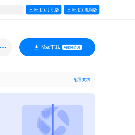
应用宝
手机版
应用宝
电脑版
Mac下载
Apple芯片
配置要求