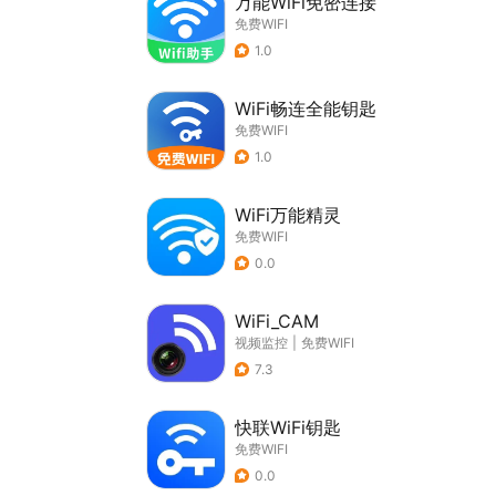
万能WiFi免密连接
免费WIFI
1.0
WiFi畅连全能钥匙
免费WIFI
1.0
WiFi万能精灵
免费WIFI
0.0
WiFi_CAM
视频监控
|
免费WIFI
7.3
快联WiFi钥匙
免费WIFI
0.0