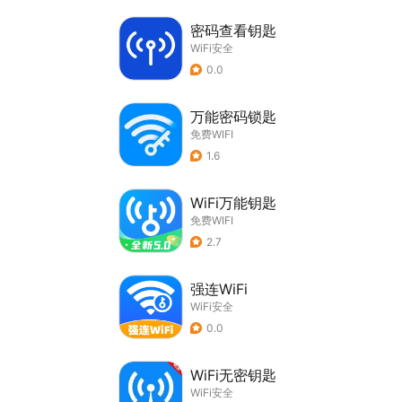
密码查看钥匙
WiFi安全
0.0
万能密码锁匙
免费WIFI
1.6
WiFi万能钥匙
免费WIFI
2.7
强连WiFi
WiFi安全
0.0
WiFi无密钥匙
WiFi安全