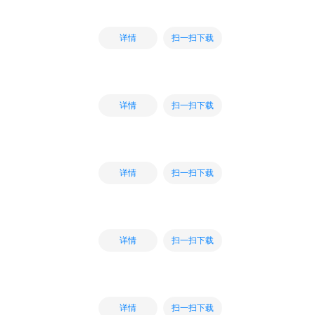
扫一扫下载
详情
扫一扫下载
详情
扫一扫下载
详情
扫一扫下载
详情
扫一扫下载
详情