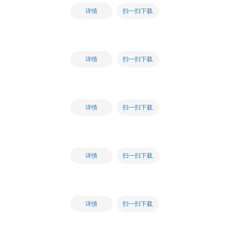
扫一扫下载
详情
扫一扫下载
详情
扫一扫下载
详情
扫一扫下载
详情
扫一扫下载
详情