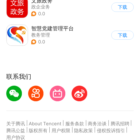
文旅政务
政企业务
下载
0.0
智慧党建管理平台
教务管理
下载
0.0
联系我们
|
|
|
|
|
关于腾讯
About Tencent
服务条款
商务洽谈
腾讯招聘
|
|
|
|
|
腾讯公益
版权所有
用户权限
隐私政策
侵权投诉指引
用户协议