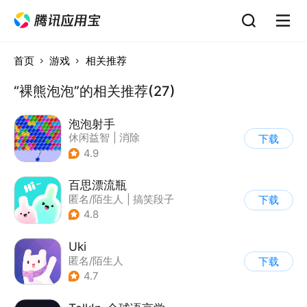
首页
游戏
相关推荐
“裸熊泡泡”的相关推荐(27)
泡泡射手
休闲益智
|
消除
下载
|
泡泡龙
|
多比特
4.9
百思漂流瓶
匿名/陌生人
|
搞笑段子
下载
4.8
Uki
匿名/陌生人
下载
4.7