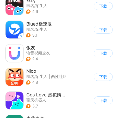
丝话
匿名/陌生人
下载
4.6
Blued极速版
匿名/陌生人
下载
3.1
饭友
语音视频交友
下载
2.4
Nico
匿名/陌生人
|
两性社区
下载
4.8
Cos Love 虚拟情感聊天
聊天机器人
下载
3.7