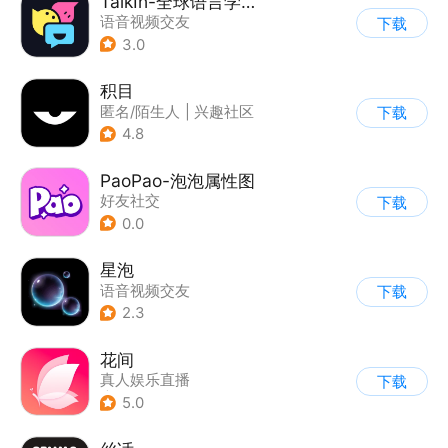
TalkIn-全球语言学习社交
语音视频交友
下载
3.0
积目
匿名/陌生人
|
兴趣社区
下载
4.8
PaoPao-泡泡属性图
好友社交
下载
0.0
星泡
语音视频交友
下载
2.3
花间
真人娱乐直播
下载
|
语音视频交友
5.0
|
匿名/陌生人