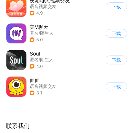
夜沁聊天视频交友
语音视频交友
下载
|
匿名/陌生人
4.9
美V聊天
匿名/陌生人
下载
5.0
Soul
匿名/陌生人
下载
4.0
面面
语音视频交友
下载
|
匿名/陌生人
3.1
联系我们