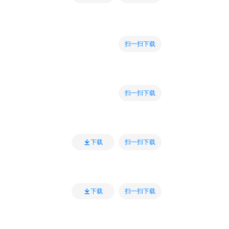
扫一扫下载
扫一扫下载
扫一扫下载
下载
扫一扫下载
下载