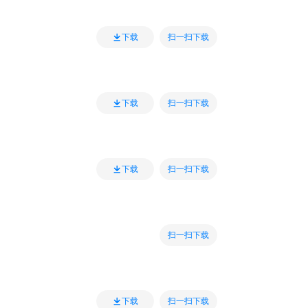
扫一扫下载
下载
扫一扫下载
下载
扫一扫下载
下载
扫一扫下载
扫一扫下载
下载