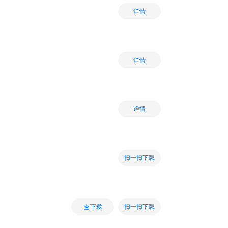
详情
详情
详情
扫一扫下载
扫一扫下载
下载