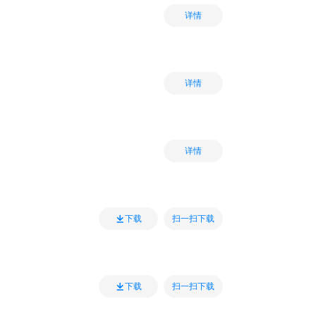
详情
详情
详情
扫一扫下载
下载
扫一扫下载
下载