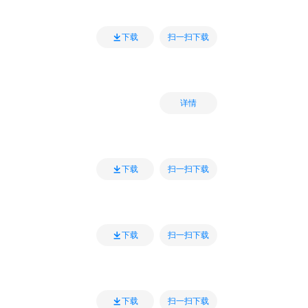
扫一扫下载
下载
详情
扫一扫下载
下载
扫一扫下载
下载
扫一扫下载
下载