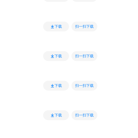
扫一扫下载
下载
扫一扫下载
下载
扫一扫下载
下载
扫一扫下载
下载