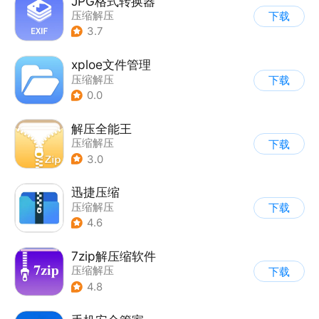
JPG格式转换器
压缩解压
下载
3.7
xploe文件管理
压缩解压
下载
0.0
解压全能王
压缩解压
下载
3.0
迅捷压缩
压缩解压
下载
4.6
7zip解压缩软件
压缩解压
下载
4.8