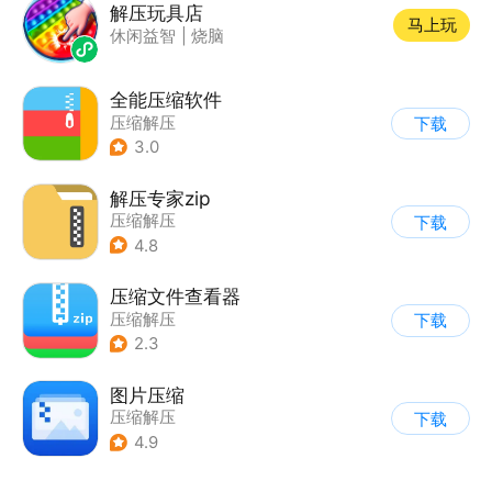
解压玩具店
马上玩
休闲益智
|
烧脑
全能压缩软件
压缩解压
下载
3.0
解压专家zip
压缩解压
下载
4.8
压缩文件查看器
压缩解压
下载
2.3
图片压缩
压缩解压
下载
4.9