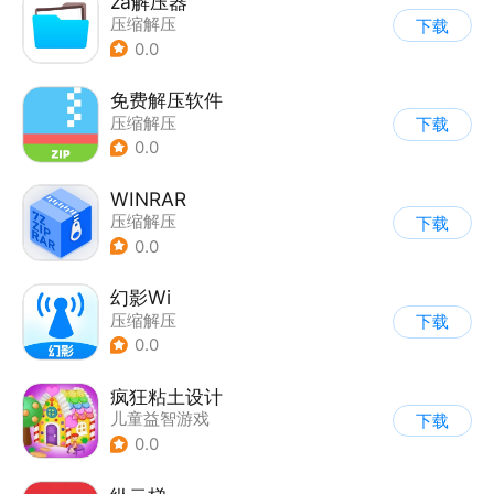
za解压器
压缩解压
下载
0.0
免费解压软件
压缩解压
下载
0.0
WINRAR
压缩解压
下载
0.0
幻影Wi
压缩解压
下载
0.0
疯狂粘土设计
儿童益智游戏
下载
0.0