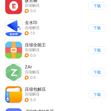
纵云梯
压缩解压
下载
0.0
去水印
压缩解压
下载
1.0
压缩全能王
压缩解压
下载
0.0
ZAr
压缩解压
下载
0.0
压缩包解压
压缩解压
下载
5.0