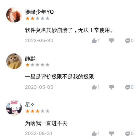
惨绿少年YQ
软件莫名其妙崩溃了，无法正常使用。
2023-05-30
1
0
静默
一星是评价极限不是我的极限
2023-05-05
1
0
星✧
为啥我一直进不去
2022-08-31
1
0