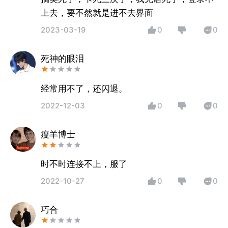
上去，要不然就是进不去界面
2023-03-19
0
0
死神的眼泪
经常用不了，还闪退。
2022-12-03
0
0
瘦羊博士
时不时连接不上，服了
2022-10-27
0
0
巧合