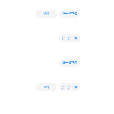
扫一扫下载
详情
扫一扫下载
扫一扫下载
扫一扫下载
详情