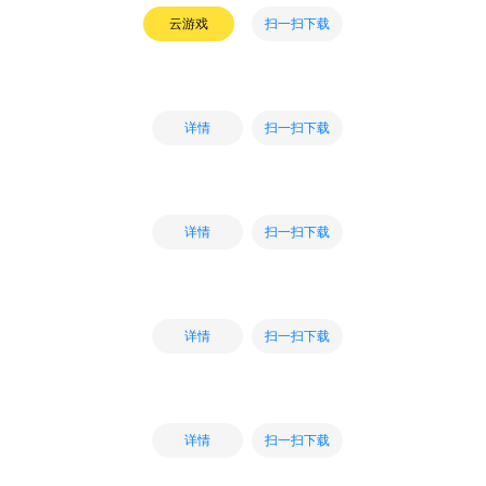
扫一扫下载
云游戏
扫一扫下载
详情
扫一扫下载
详情
扫一扫下载
详情
扫一扫下载
详情