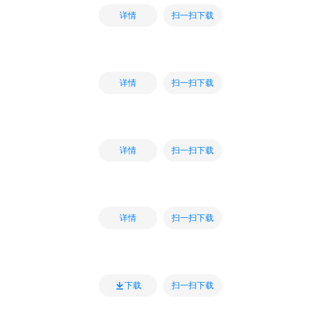
扫一扫下载
详情
扫一扫下载
详情
扫一扫下载
详情
扫一扫下载
详情
扫一扫下载
下载