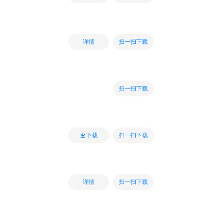
扫一扫下载
详情
扫一扫下载
扫一扫下载
下载
扫一扫下载
详情