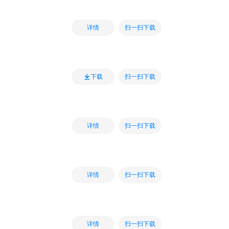
扫一扫下载
详情
扫一扫下载
下载
扫一扫下载
详情
扫一扫下载
详情
扫一扫下载
详情