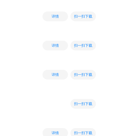
扫一扫下载
详情
扫一扫下载
详情
扫一扫下载
详情
扫一扫下载
扫一扫下载
详情