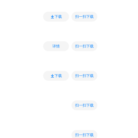
扫一扫下载
下载
扫一扫下载
详情
扫一扫下载
下载
扫一扫下载
扫一扫下载