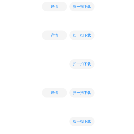
扫一扫下载
详情
扫一扫下载
详情
扫一扫下载
扫一扫下载
详情
扫一扫下载