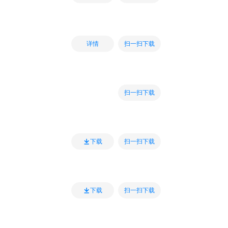
扫一扫下载
详情
扫一扫下载
扫一扫下载
下载
扫一扫下载
下载