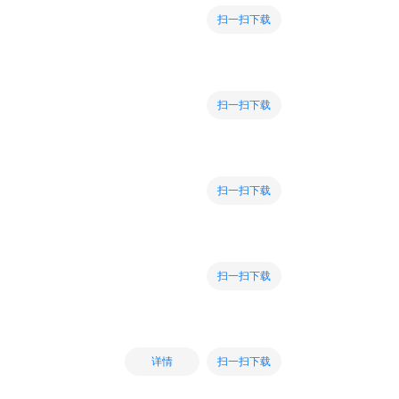
扫一扫下载
扫一扫下载
扫一扫下载
扫一扫下载
扫一扫下载
详情