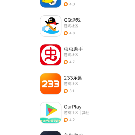
4.0
QQ游戏
游戏社区
4.8
虫虫助手
游戏社区
4.7
233乐园
游戏社区
3.1
OurPlay
游戏社区
|
其他
4.2