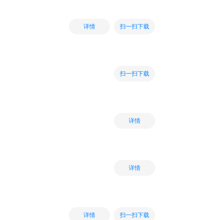
扫一扫下载
详情
扫一扫下载
详情
详情
扫一扫下载
详情