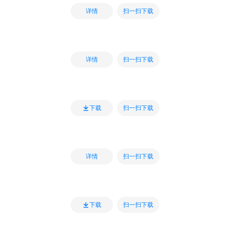
扫一扫下载
详情
扫一扫下载
详情
扫一扫下载
下载
扫一扫下载
详情
扫一扫下载
下载