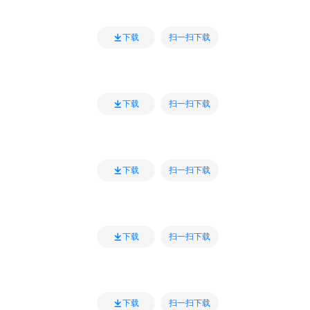
扫一扫下载
下载
扫一扫下载
下载
扫一扫下载
下载
扫一扫下载
下载
扫一扫下载
下载