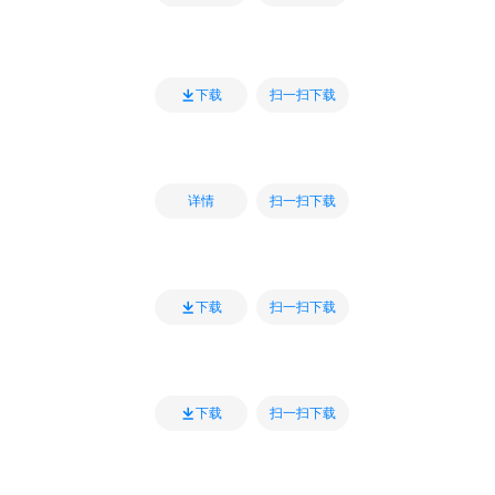
扫一扫下载
下载
扫一扫下载
详情
扫一扫下载
下载
扫一扫下载
下载