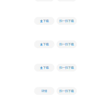
扫一扫下载
下载
扫一扫下载
下载
扫一扫下载
下载
扫一扫下载
详情