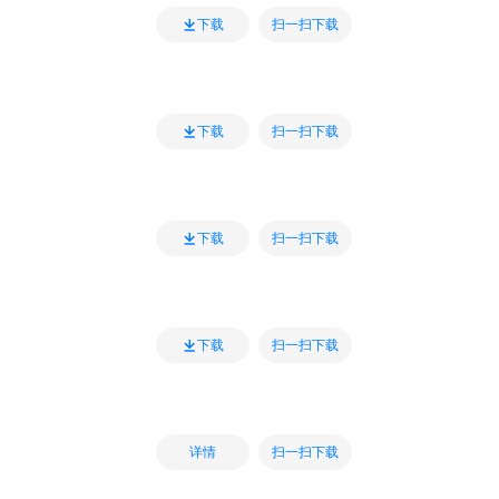
扫一扫下载
下载
扫一扫下载
下载
扫一扫下载
下载
扫一扫下载
下载
扫一扫下载
详情