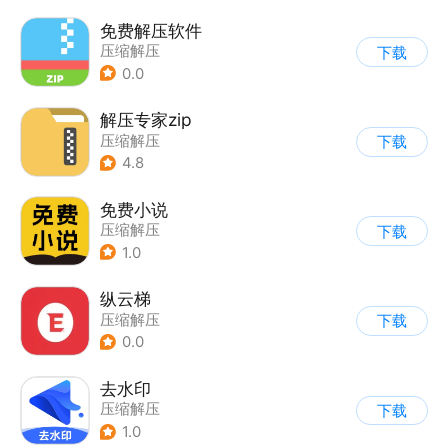
免费解压软件
压缩解压
下载
0.0
解压专家zip
压缩解压
下载
4.8
免费小说
压缩解压
下载
1.0
纵云梯
压缩解压
下载
0.0
去水印
压缩解压
下载
1.0