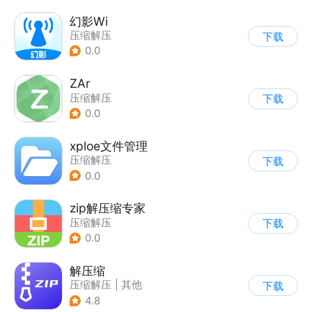
幻影Wi
压缩解压
下载
0.0
ZAr
压缩解压
下载
0.0
xploe文件管理
压缩解压
下载
0.0
zip解压缩专家
压缩解压
下载
0.0
解压缩
压缩解压
|
其他
下载
4.8