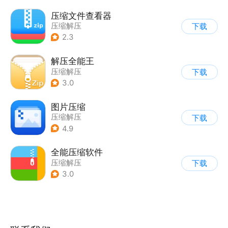
压缩文件查看器
压缩解压
下载
2.3
解压全能王
压缩解压
下载
3.0
图片压缩
压缩解压
下载
4.9
全能压缩软件
压缩解压
下载
3.0