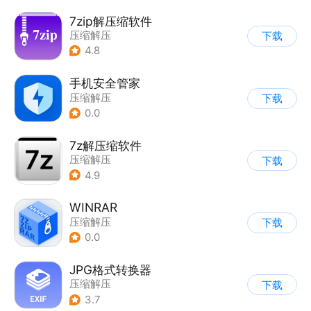
7zip解压缩软件
压缩解压
下载
4.8
手机安全管家
压缩解压
下载
0.0
7z解压缩软件
压缩解压
下载
4.9
WINRAR
压缩解压
下载
0.0
JPG格式转换器
压缩解压
下载
3.7