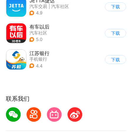
JETTA捷达
汽车交易
|
汽车社区
下载
4.9
有车以后
汽车社区
下载
5.0
江苏银行
手机银行
下载
4.4
联系我们