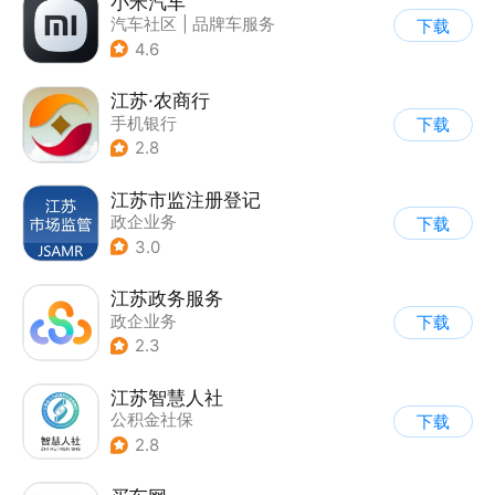
小米汽车
汽车社区
|
品牌车服务
下载
4.6
江苏·农商行
手机银行
下载
2.8
江苏市监注册登记
政企业务
下载
3.0
江苏政务服务
政企业务
下载
2.3
江苏智慧人社
公积金社保
下载
2.8