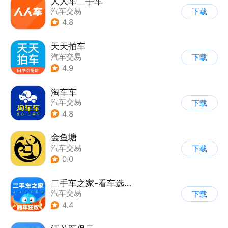
人人车二手车
汽车交易
下载
4.8
天天拍车
汽车交易
下载
4.9
淘车车
汽车交易
下载
4.8
金鱼塘
汽车交易
下载
0.0
二手车之家-看车选车买车卖车
汽车交易
下载
4.4