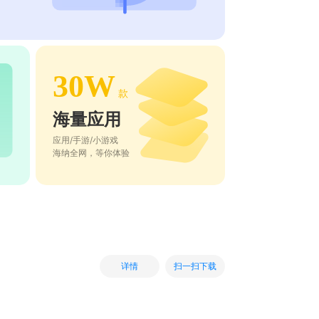
30W
款
海量应用
应用/手游/小游戏
海纳全网，等你体验
扫一扫下载
详情