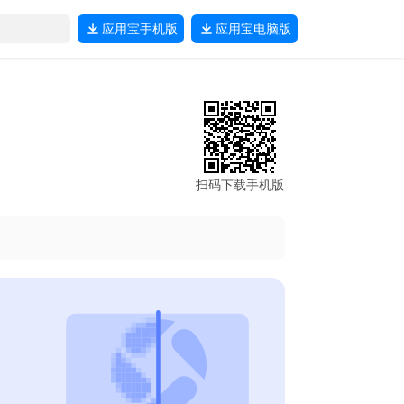
应用宝
手机版
应用宝
电脑版
扫码下载手机版