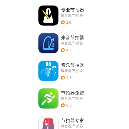
专业节拍器
调音器/节拍器
2.0
来音节拍器
调音器/节拍器
4.9
音乐节拍器
调音器/节拍器
4.3
节拍器免费
调音器/节拍器
0.0
节拍器专家
调音器/节拍器