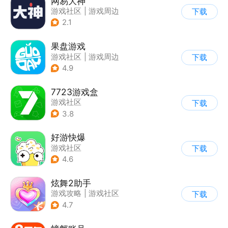
网易大神
游戏社区
|
游戏周边
下载
2.1
果盘游戏
游戏社区
|
游戏周边
下载
4.9
7723游戏盒
游戏社区
下载
3.8
好游快爆
游戏社区
下载
4.6
炫舞2助手
游戏攻略
|
游戏社区
下载
4.7