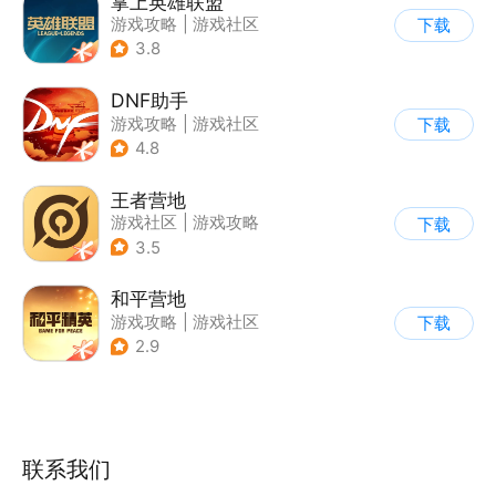
掌上英雄联盟
游戏攻略
|
游戏社区
下载
3.8
DNF助手
游戏攻略
|
游戏社区
下载
4.8
王者营地
游戏社区
|
游戏攻略
下载
3.5
和平营地
游戏攻略
|
游戏社区
下载
2.9
联系我们