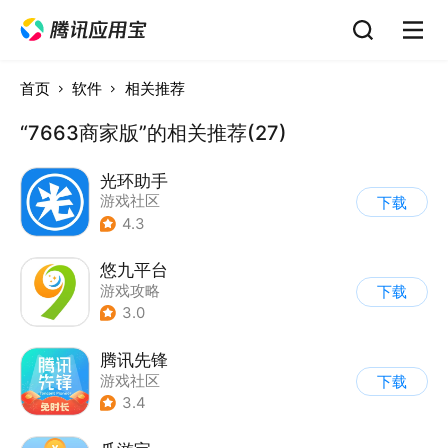
首页
软件
相关推荐
“7663商家版”的相关推荐(27)
光环助手
游戏社区
下载
4.3
悠九平台
游戏攻略
下载
3.0
腾讯先锋
游戏社区
下载
3.4