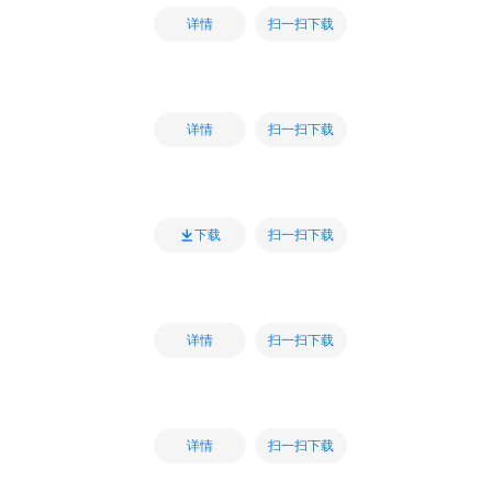
扫一扫下载
详情
扫一扫下载
详情
扫一扫下载
下载
扫一扫下载
详情
扫一扫下载
详情