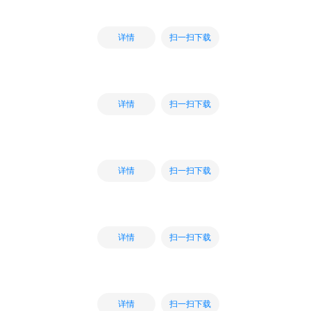
扫一扫下载
详情
扫一扫下载
详情
扫一扫下载
详情
扫一扫下载
详情
扫一扫下载
详情