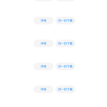
扫一扫下载
详情
扫一扫下载
详情
扫一扫下载
详情
扫一扫下载
详情