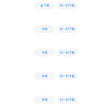
扫一扫下载
下载
扫一扫下载
详情
扫一扫下载
详情
扫一扫下载
详情
扫一扫下载
详情