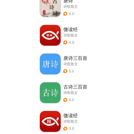
唐诗
诗歌散文
0.0
微读经
诗歌散文
0.0
唐诗三百首
诗歌散文
5.0
古诗三百首
诗歌散文
5.0
微读经
诗歌散文
0.0