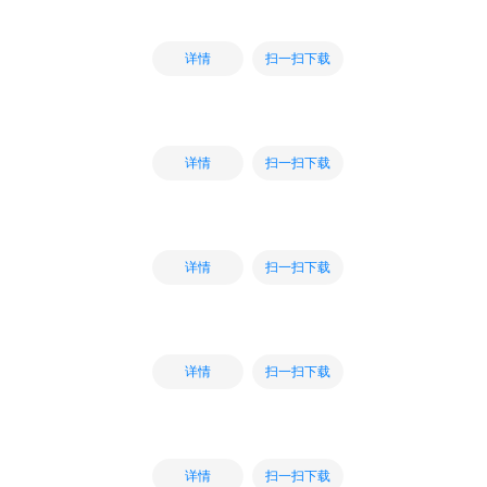
扫一扫下载
详情
扫一扫下载
详情
扫一扫下载
详情
扫一扫下载
详情
扫一扫下载
详情