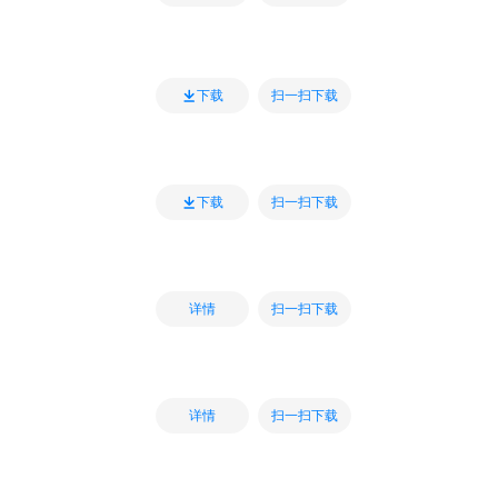
扫一扫下载
下载
扫一扫下载
下载
扫一扫下载
详情
扫一扫下载
详情