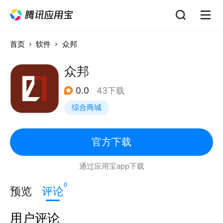
首页
软件
众邦
众邦
0.0
43下载
综合商城
官方下载
通过应用宝app下载
0
预览
评论
用户评论