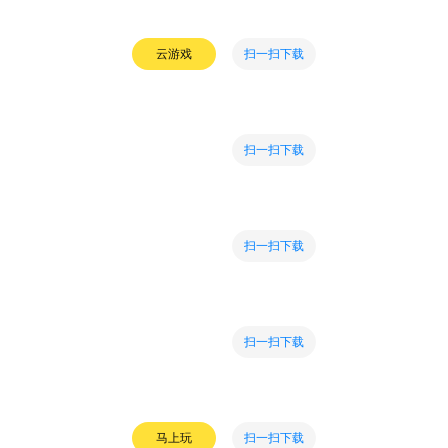
扫一扫下载
云游戏
扫一扫下载
扫一扫下载
扫一扫下载
扫一扫下载
马上玩