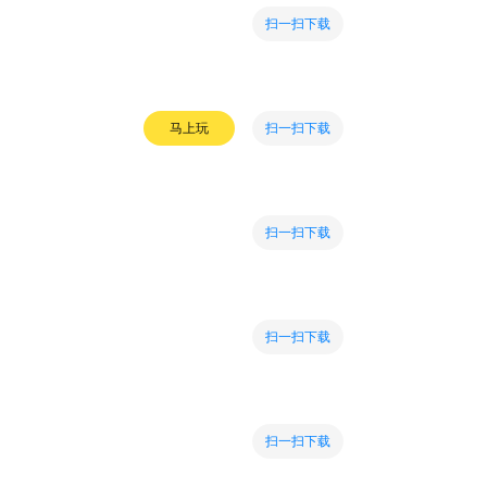
扫一扫下载
扫一扫下载
马上玩
扫一扫下载
扫一扫下载
扫一扫下载