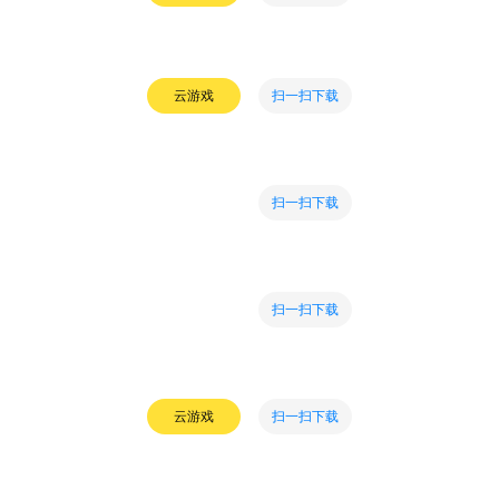
扫一扫下载
云游戏
扫一扫下载
扫一扫下载
扫一扫下载
云游戏