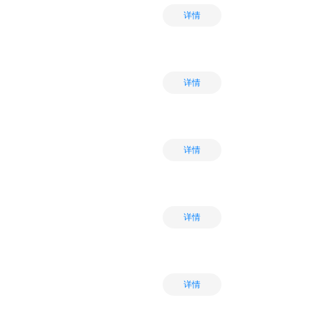
详情
详情
详情
详情
详情