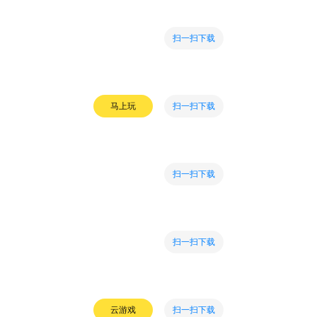
扫一扫下载
扫一扫下载
马上玩
扫一扫下载
扫一扫下载
扫一扫下载
云游戏