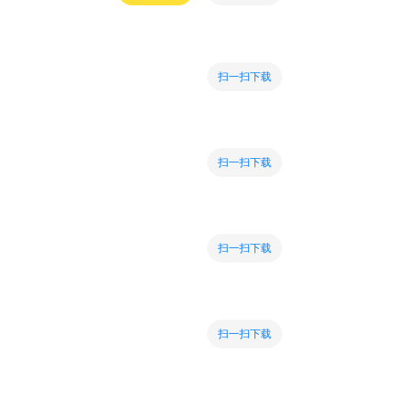
扫一扫下载
扫一扫下载
扫一扫下载
扫一扫下载