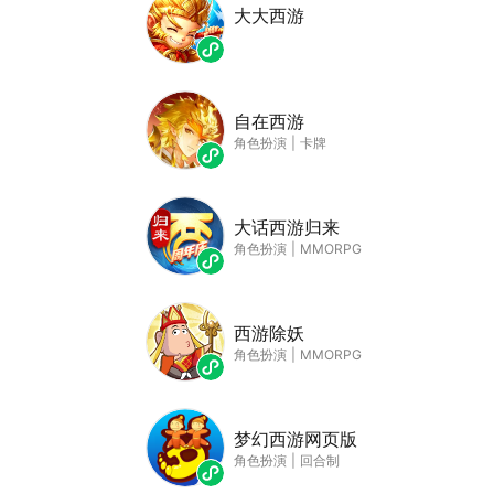
大大西游
自在西游
角色扮演
|
卡牌
大话西游归来
角色扮演
|
MMORPG
西游除妖
角色扮演
|
MMORPG
梦幻西游网页版
角色扮演
|
回合制