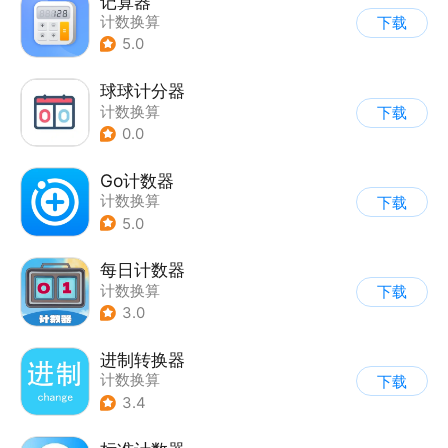
记算器
计数换算
下载
5.0
球球计分器
计数换算
下载
0.0
Go计数器
计数换算
下载
5.0
每日计数器
计数换算
下载
3.0
进制转换器
计数换算
下载
3.4