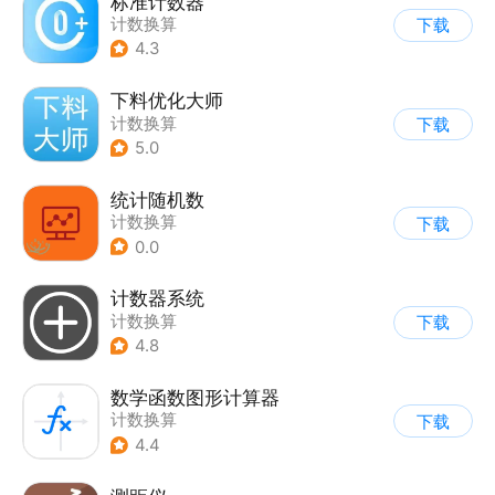
标准计数器
计数换算
下载
4.3
下料优化大师
计数换算
下载
5.0
统计随机数
计数换算
下载
0.0
计数器系统
计数换算
下载
4.8
数学函数图形计算器
计数换算
下载
4.4