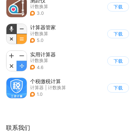
测距仪
计数换算
下载
3.0
计算器管家
计数换算
下载
5.0
实用计算器
计数换算
下载
4.6
个税缴税计算
计算器
|
计数换算
下载
1.0
联系我们