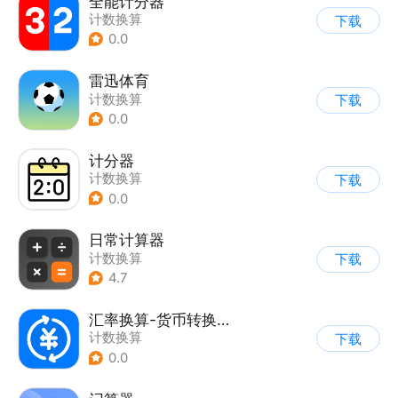
全能计分器
计数换算
下载
0.0
雷迅体育
计数换算
下载
0.0
计分器
计数换算
下载
0.0
日常计算器
计数换算
下载
4.7
汇率换算-货币转换器
计数换算
下载
0.0