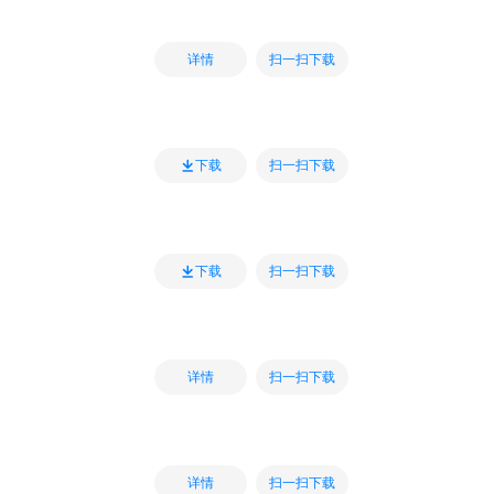
扫一扫下载
详情
扫一扫下载
下载
扫一扫下载
下载
扫一扫下载
详情
扫一扫下载
详情