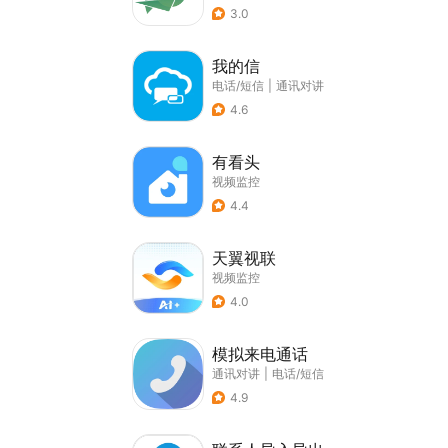
3.0
我的信
电话/短信
|
通讯对讲
4.6
有看头
视频监控
4.4
天翼视联
视频监控
4.0
模拟来电通话
通讯对讲
|
电话/短信
4.9