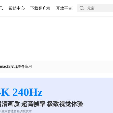
讯
帮助中心
下载客户端
开放平台
mac版发现更多应用
4K 240Hz
超清画质 超高帧率 极致视觉体验
讯独家智能音画调校技术