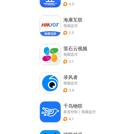
4.0
海康互联
视频监控
2.5
萤石云视频
视频监控
3.1
录风者
视频监控
3.6
千鸟物联
家居控制
|
视频监控
4.1