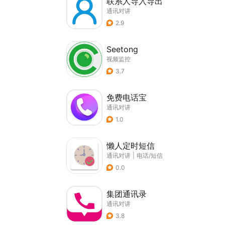
联系人导入导出
通讯对讲
2.9
Seetong
视频监控
3.7
免费电话宝
通讯对讲
1.0
懒人定时短信
通讯对讲
|
电话/短信
0.0
集团通讯录
通讯对讲
3.8