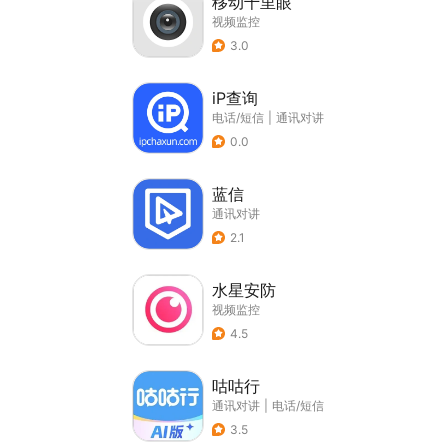
移动千里眼
视频监控
3.0
iP查询
电话/短信
|
通讯对讲
0.0
蓝信
通讯对讲
2.1
水星安防
视频监控
4.5
咕咕行
通讯对讲
|
电话/短信
3.5