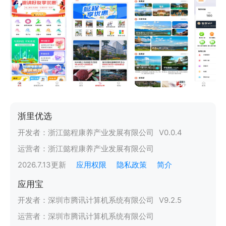
浙里优选
开发者：
浙江懿程康养产业发展有限公司
V
0.0.4
运营者：
浙江懿程康养产业发展有限公司
2026.7.13
更新
应用权限
隐私政策
简介
应用宝
开发者：
深圳市腾讯计算机系统有限公司
V
9.2.5
运营者：
深圳市腾讯计算机系统有限公司