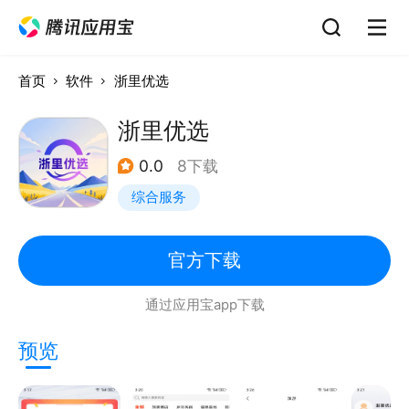
首页
软件
浙里优选
浙里优选
0.0
8下载
综合服务
官方下载
通过应用宝app下载
预览