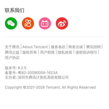
联系我们
|
|
|
|
|
关于腾讯
About Tencent
服务条款
商务洽谈
腾讯招聘
|
|
|
|
|
腾讯公益
版权所有
用户权限
隐私政策
侵权投诉指引
用户协议
版本号:
9.2.5
备案号: 粤B2-20090059-1623A
主办者: 深圳市腾讯计算机系统有限公司
Copyright ©2021-2026 Tencent. All Rights Reserved