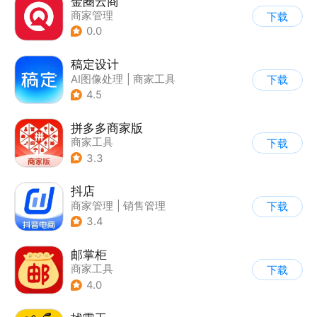
金圈云商
商家管理
下载
0.0
稿定设计
AI图像处理
|
商家工具
下载
4.5
拼多多商家版
商家工具
下载
3.3
抖店
商家管理
|
销售管理
下载
3.4
邮掌柜
商家工具
下载
4.0