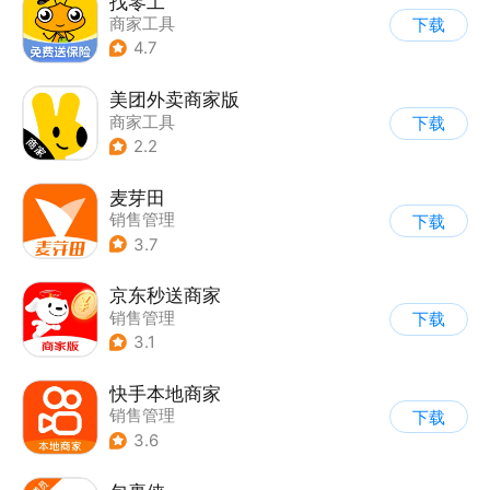
找零工
商家工具
下载
4.7
美团外卖商家版
商家工具
下载
2.2
麦芽田
销售管理
下载
3.7
京东秒送商家
销售管理
下载
3.1
快手本地商家
销售管理
下载
3.6