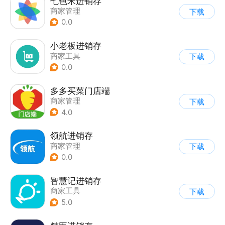
七色米进销存
商家管理
下载
0.0
小老板进销存
商家工具
下载
0.0
多多买菜门店端
商家管理
下载
4.0
领航进销存
商家管理
下载
0.0
智慧记进销存
商家工具
下载
5.0