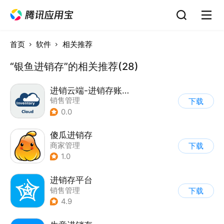
首页
软件
相关推荐
“银鱼进销存”的相关推荐(28)
进销云端-进销存账单库存管理
销售管理
下载
0.0
傻瓜进销存
商家管理
下载
1.0
进销存平台
销售管理
下载
4.9