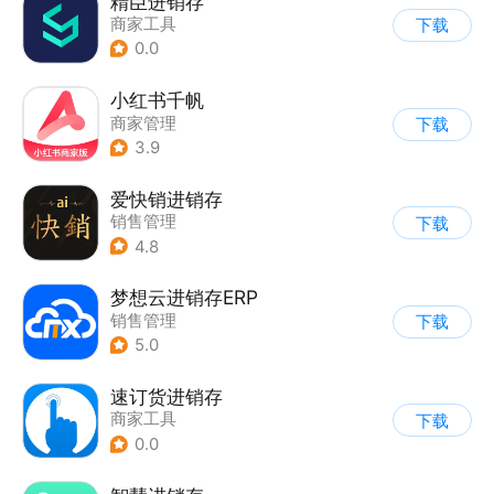
精臣进销存
商家工具
下载
0.0
小红书千帆
商家管理
下载
3.9
爱快销进销存
销售管理
下载
4.8
梦想云进销存ERP
销售管理
下载
5.0
速订货进销存
商家工具
下载
0.0