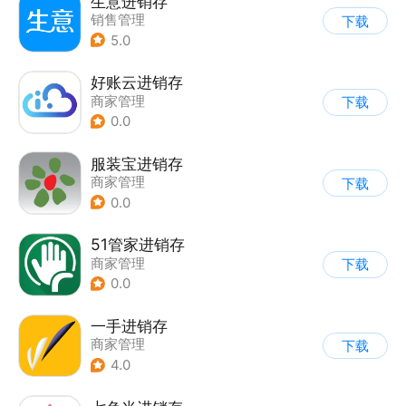
生意进销存
销售管理
下载
5.0
好账云进销存
商家管理
下载
0.0
服装宝进销存
商家管理
下载
0.0
51管家进销存
商家管理
下载
0.0
一手进销存
商家管理
下载
4.0