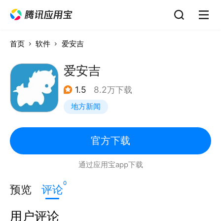
首页
软件
爱安吉
爱安吉
1.5
8.2万下载
地方新闻
官方下载
通过应用宝app下载
0
预览
评论
用户评论