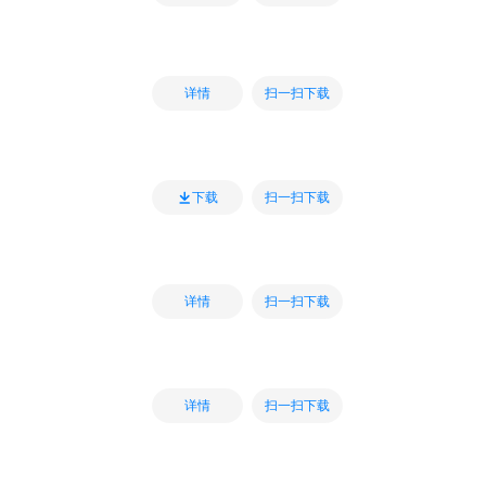
扫一扫下载
详情
扫一扫下载
下载
扫一扫下载
详情
扫一扫下载
详情