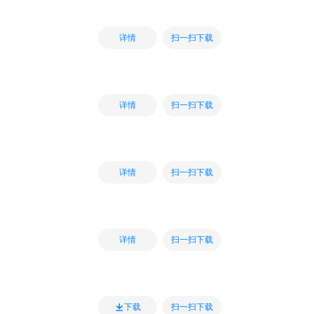
扫一扫下载
详情
扫一扫下载
详情
扫一扫下载
详情
扫一扫下载
详情
扫一扫下载
下载