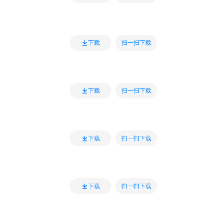
扫一扫下载
下载
扫一扫下载
下载
扫一扫下载
下载
扫一扫下载
下载