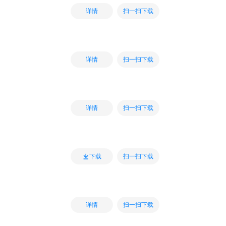
扫一扫下载
详情
扫一扫下载
详情
扫一扫下载
详情
扫一扫下载
下载
扫一扫下载
详情