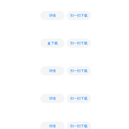
扫一扫下载
详情
扫一扫下载
下载
扫一扫下载
详情
扫一扫下载
详情
扫一扫下载
详情