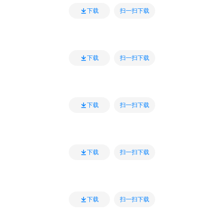
扫一扫下载
下载
扫一扫下载
下载
扫一扫下载
下载
扫一扫下载
下载
扫一扫下载
下载