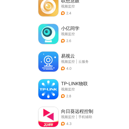
联想慧眼
视频监控
2.4
小亿同学
视频监控
2.6
易视云
视频监控
|
云服务
4.0
TP-LINK物联
视频监控
2.8
向日葵远程控制
视频监控
|
手机辅助
4.3