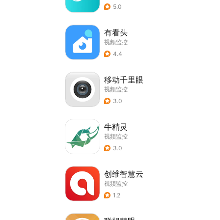
5.0
有看头
视频监控
4.4
移动千里眼
视频监控
3.0
牛精灵
视频监控
3.0
创维智慧云
视频监控
1.2