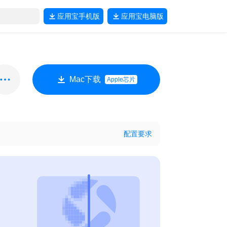
应用宝
手机版
应用宝
电脑版
Mac下载
Apple芯片
配置要求