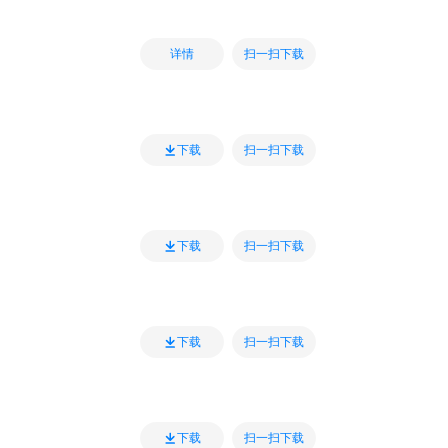
扫一扫下载
详情
扫一扫下载
下载
扫一扫下载
下载
扫一扫下载
下载
扫一扫下载
下载