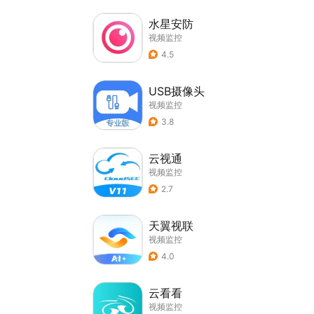
水星安防
视频监控
4.5
USB摄像头
视频监控
3.8
云视通
视频监控
2.7
天翼视联
视频监控
4.0
云看看
视频监控