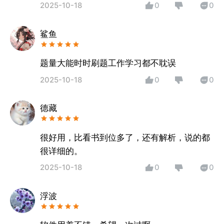
2025-10-18
0
0
鲨鱼
题量大能时时刷题工作学习都不耽误
2025-10-18
0
0
德藏
很好用，比看书到位多了，还有解析，说的都
很详细的。
2025-10-18
0
0
浮波