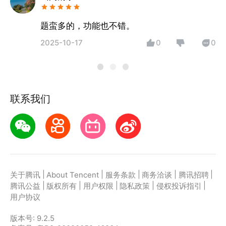
题蛮多的，功能也不错。
2025-10-17
0
0
联系我们
|
|
|
|
|
关于腾讯
About Tencent
服务条款
商务洽谈
腾讯招聘
|
|
|
|
|
腾讯公益
版权所有
用户权限
隐私政策
侵权投诉指引
用户协议
版本号:
9.2.5