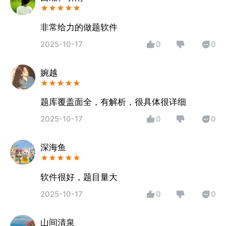
非常给力的做题软件
2025-10-17
0
0
婉越
题库覆盖面全，有解析，很具体很详细
2025-10-17
0
0
深海鱼
软件很好，题目量大
2025-10-17
0
0
山间清泉