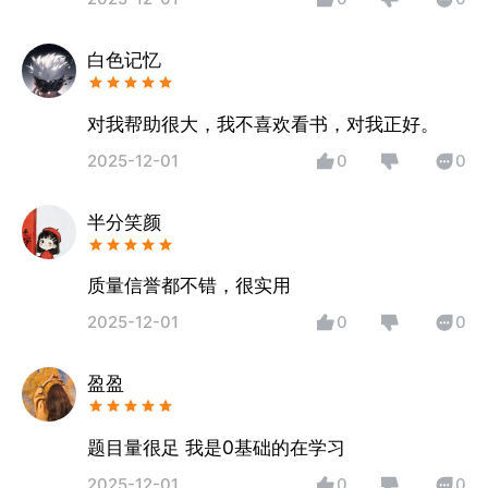
白色记忆
对我帮助很大，我不喜欢看书，对我正好。
2025-12-01
0
0
半分笑颜
质量信誉都不错，很实用
2025-12-01
0
0
盈盈
题目量很足 我是0基础的在学习
2025-12-01
0
0