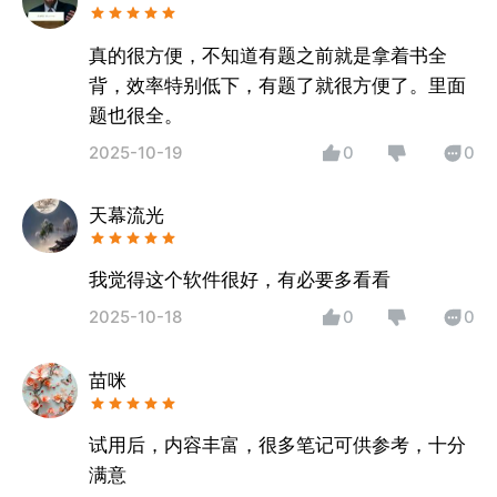
真的很方便，不知道有题之前就是拿着书全
背，效率特别低下，有题了就很方便了。里面
题也很全。
2025-10-19
0
0
天幕流光
我觉得这个软件很好，有必要多看看
2025-10-18
0
0
苗咪
试用后，内容丰富，很多笔记可供参考，十分
满意