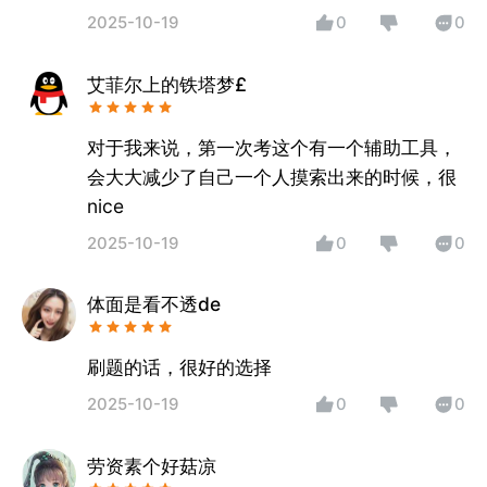
2025-10-19
0
0
艾菲尔上的铁塔梦£
对于我来说，第一次考这个有一个辅助工具，
会大大减少了自己一个人摸索出来的时候，很
nice
2025-10-19
0
0
体面是看不透de
刷题的话，很好的选择
2025-10-19
0
0
劳资素个好菇凉