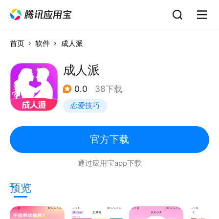
首页
软件
成人派
成人派
0.0
38下载
恋爱技巧
官方下载
通过应用宝app下载
预览