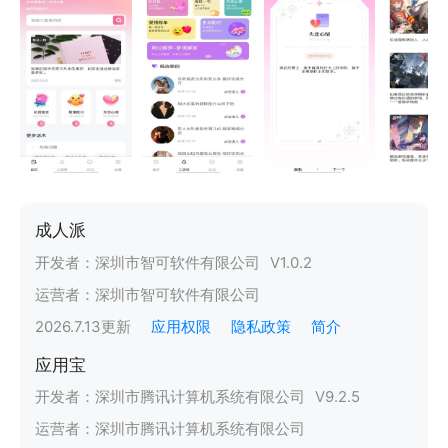
成人派
开发者：
深圳市智可软件有限公司
V
1.0.2
运营者：
深圳市智可软件有限公司
2026.7.13
更新
应用权限
隐私政策
简介
应用宝
开发者：
深圳市腾讯计算机系统有限公司
V
9.2.5
运营者：
深圳市腾讯计算机系统有限公司