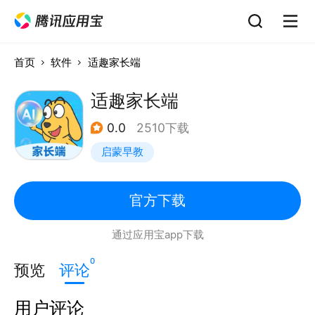
首页
软件
适趣家长端
适趣家长端
0.0
2510下载
启蒙早教
官方下载
通过应用宝app下载
0
预览
评论
用户评论