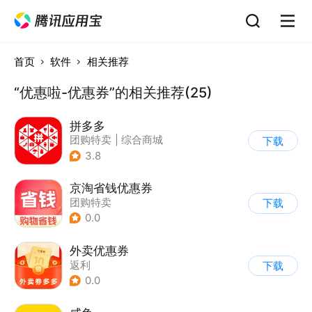
首页
软件
相关推荐
“优惠啦-优惠券”的相关推荐(25)
拼多多
团购特卖
|
综合商城
下载
3.8
京淘省钱优惠券
团购特卖
下载
0.0
外卖优惠券
返利
下载
0.0