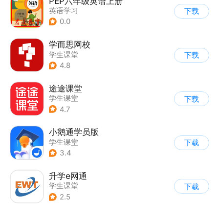
PEP六年级英语上册
英语学习
下载
0.0
学而思网校
学生课堂
下载
4.8
途途课堂
学生课堂
下载
4.7
小鹅通学员版
学生课堂
下载
3.4
升学e网通
学生课堂
下载
2.5