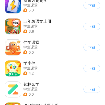
新东方刷刷学
学生课堂
下载
5.0
五年级语文上册
学生课堂
下载
3.8
伴学课堂
学生课堂
下载
0.0
学小伴
学生课堂
下载
4.2
知林智学
学生课堂
下载
0.0