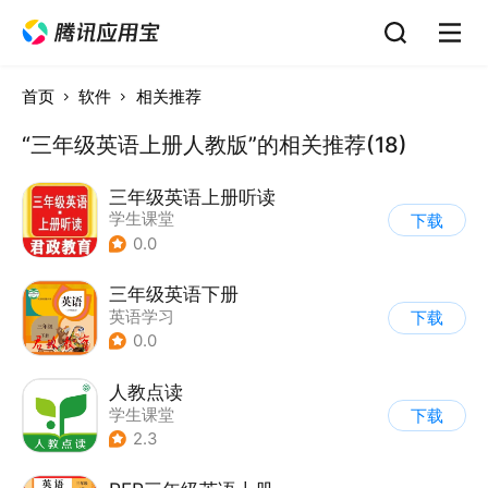
首页
软件
相关推荐
“三年级英语上册人教版”的相关推荐(18)
三年级英语上册听读
学生课堂
下载
0.0
三年级英语下册
英语学习
下载
0.0
人教点读
学生课堂
下载
2.3