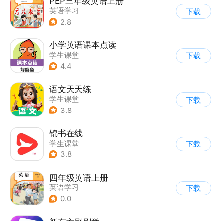
PEP三年级英语上册
英语学习
下载
2.8
小学英语课本点读
学生课堂
下载
4.4
语文天天练
学生课堂
下载
3.8
锦书在线
学生课堂
下载
3.8
四年级英语上册
英语学习
下载
0.0