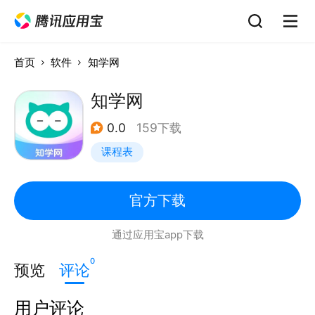
首页
软件
知学网
知学网
0.0
159下载
课程表
官方下载
通过应用宝app下载
0
预览
评论
用户评论