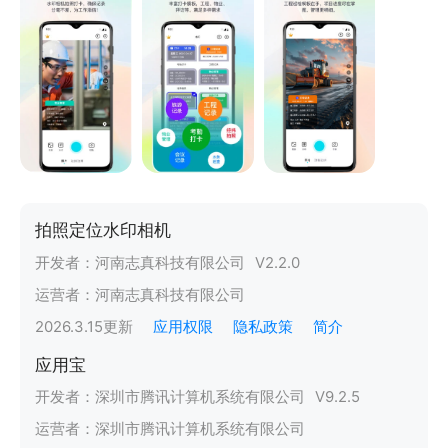
拍照定位水印相机
开发者：
河南志真科技有限公司
V
2.2.0
运营者：
河南志真科技有限公司
2026.3.15
更新
应用权限
隐私政策
简介
应用宝
开发者：
深圳市腾讯计算机系统有限公司
V
9.2.5
运营者：
深圳市腾讯计算机系统有限公司