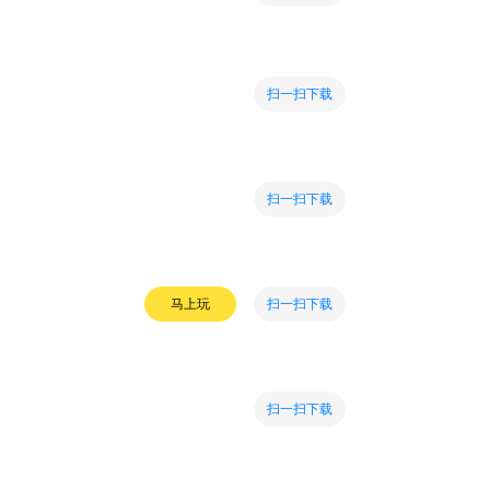
扫一扫下载
扫一扫下载
扫一扫下载
马上玩
扫一扫下载