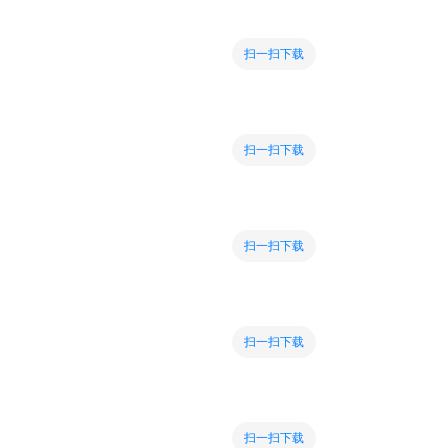
扫一扫下载
扫一扫下载
扫一扫下载
扫一扫下载
扫一扫下载