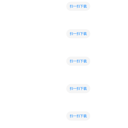
扫一扫下载
扫一扫下载
扫一扫下载
扫一扫下载
扫一扫下载