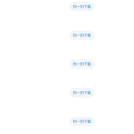
扫一扫下载
扫一扫下载
扫一扫下载
扫一扫下载
扫一扫下载