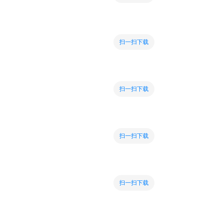
扫一扫下载
扫一扫下载
扫一扫下载
扫一扫下载