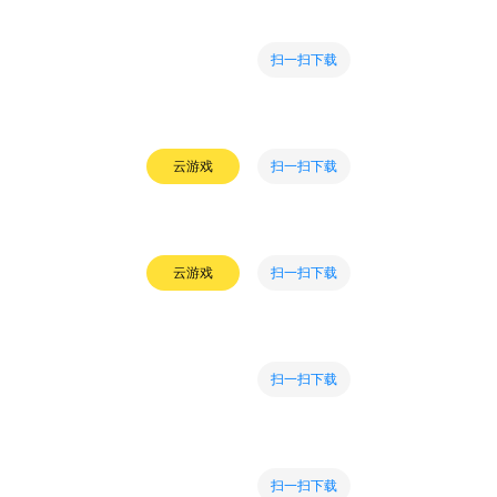
扫一扫下载
扫一扫下载
云游戏
扫一扫下载
云游戏
扫一扫下载
扫一扫下载