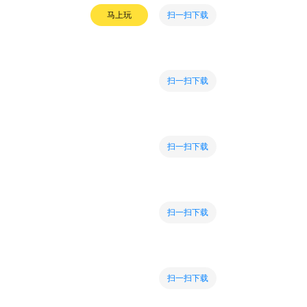
扫一扫下载
马上玩
扫一扫下载
扫一扫下载
扫一扫下载
扫一扫下载