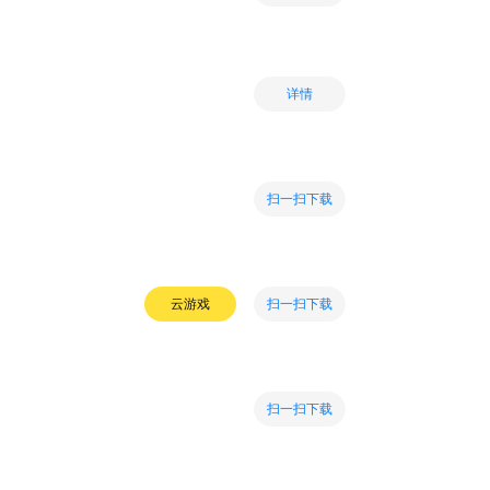
详情
扫一扫下载
扫一扫下载
云游戏
扫一扫下载