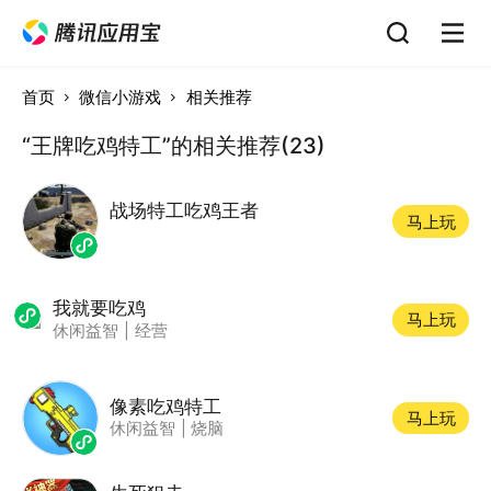
首页
微信小游戏
相关推荐
“王牌吃鸡特工”的相关推荐(23)
战场特工吃鸡王者
马上玩
我就要吃鸡
马上玩
休闲益智
|
经营
像素吃鸡特工
马上玩
休闲益智
|
烧脑