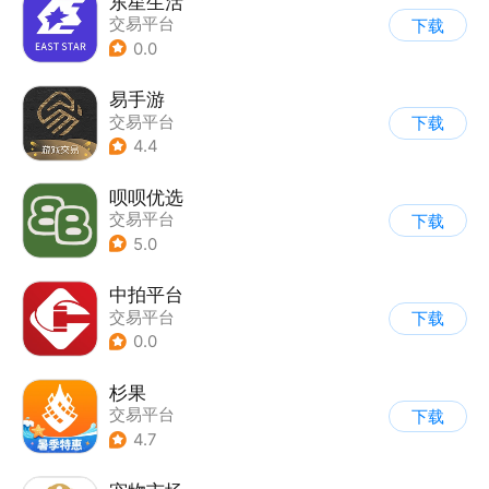
东星生活
交易平台
下载
0.0
易手游
交易平台
下载
4.4
呗呗优选
交易平台
下载
5.0
中拍平台
交易平台
下载
0.0
杉果
交易平台
下载
4.7