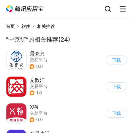
首页
软件
相关推荐
“中京街”的相关推荐(24)
景瓷兴
交易平台
下载
0.0
文数汇
交易平台
下载
1.0
X物
交易平台
下载
0.0