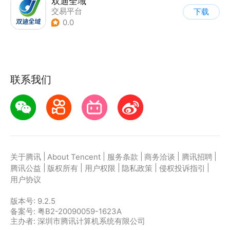
双迪全域
交易平台
下载
0.0
联系我们
|
|
|
|
|
关于腾讯
About Tencent
服务条款
商务洽谈
腾讯招聘
|
|
|
|
|
腾讯公益
版权所有
用户权限
隐私政策
侵权投诉指引
用户协议
版本号:
9.2.5
备案号: 粤B2-20090059-1623A
主办者: 深圳市腾讯计算机系统有限公司