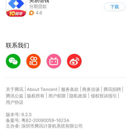
美易借钱
分期贷款
下载
4.6
联系我们
|
|
|
|
|
关于腾讯
About Tencent
服务条款
商务洽谈
腾讯招聘
|
|
|
|
|
腾讯公益
版权所有
用户权限
隐私政策
侵权投诉指引
用户协议
版本号:
9.2.5
备案号: 粤B2-20090059-1623A
主办者: 深圳市腾讯计算机系统有限公司