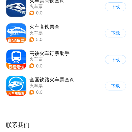
火车票高铁查询
火车票
下载
0.0
火车高铁票查
火车票
下载
5.0
高铁火车订票助手
火车票
下载
0.0
全国铁路火车票查询
火车票
下载
0.0
联系我们