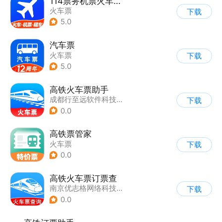
114票务机票火车票汽车票
火车票
下载
5.0
汽车票
火车票
下载
5.0
高铁火车票助手
成都行至远软件科技有限公司
下载
0.0
高铁票管家
火车票
下载
0.0
高铁火车票订票查
南京优志格网络科技有限公司
下载
0.0