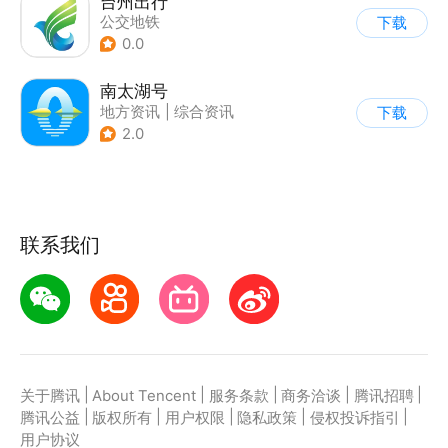
台州出行
公交地铁
下载
0.0
南太湖号
地方资讯
|
综合资讯
下载
2.0
联系我们
|
|
|
|
|
关于腾讯
About Tencent
服务条款
商务洽谈
腾讯招聘
|
|
|
|
|
腾讯公益
版权所有
用户权限
隐私政策
侵权投诉指引
用户协议