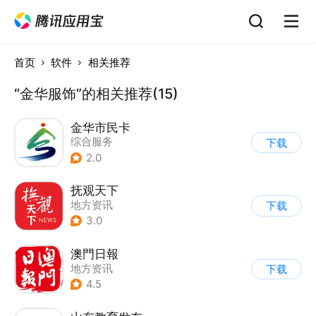
首页
软件
相关推荐
“金华服饰”的相关推荐(15)
金华市民卡
综合服务
下载
2.0
抚观天下
地方资讯
下载
3.0
澳門日報
地方资讯
下载
4.5