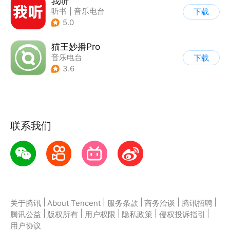
我听
听书
|
音乐电台
下载
5.0
猫王妙播Pro
音乐电台
下载
3.6
联系我们
|
|
|
|
|
关于腾讯
About Tencent
服务条款
商务洽谈
腾讯招聘
|
|
|
|
|
腾讯公益
版权所有
用户权限
隐私政策
侵权投诉指引
用户协议