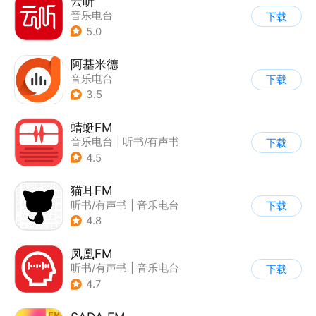
云听
音乐电台
下载
5.0
阿基米德
音乐电台
下载
3.5
蜻蜓FM
音乐电台
|
听书/有声书
下载
4.5
猫耳FM
听书/有声书
|
音乐电台
下载
4.8
凤凰FM
听书/有声书
|
音乐电台
下载
4.7