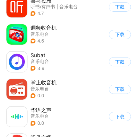
喜马拉雅
听书/有声书
|
音乐电台
下载
4.7
调频收音机
音乐电台
下载
4.6
Subat
音乐电台
下载
3.9
掌上收音机
音乐电台
下载
0.0
华语之声
音乐电台
下载
0.0