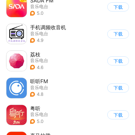
SADA FM
音乐电台
下载
5.0
手机调频收音机
音乐电台
下载
4.9
荔枝
音乐电台
下载
4.6
听听FM
音乐电台
下载
4.8
粤听
音乐电台
下载
5.0