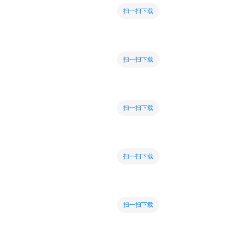
扫一扫下载
扫一扫下载
扫一扫下载
扫一扫下载
扫一扫下载