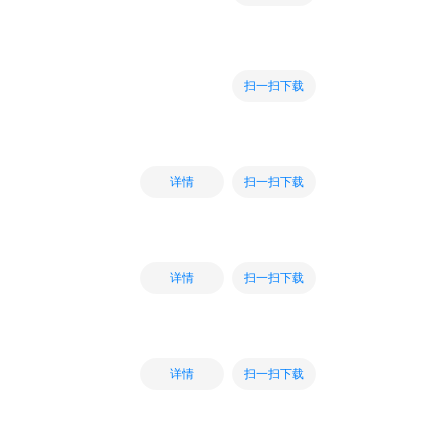
扫一扫下载
扫一扫下载
详情
扫一扫下载
详情
扫一扫下载
详情