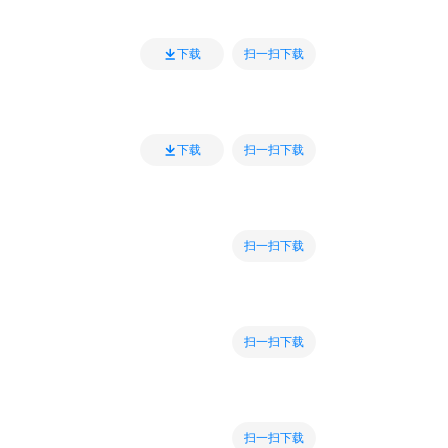
扫一扫下载
下载
扫一扫下载
下载
扫一扫下载
扫一扫下载
扫一扫下载