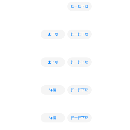
扫一扫下载
扫一扫下载
下载
扫一扫下载
下载
扫一扫下载
详情
扫一扫下载
详情