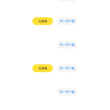
扫一扫下载
云游戏
扫一扫下载
扫一扫下载
云游戏
扫一扫下载