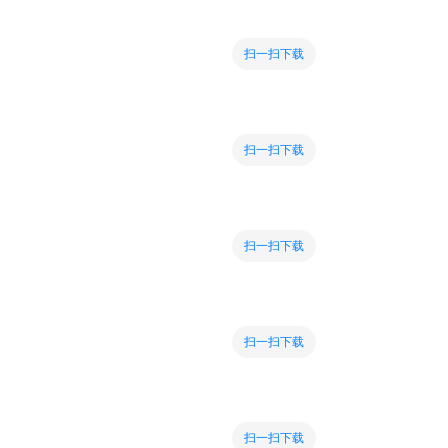
扫一扫下载
扫一扫下载
扫一扫下载
扫一扫下载
扫一扫下载