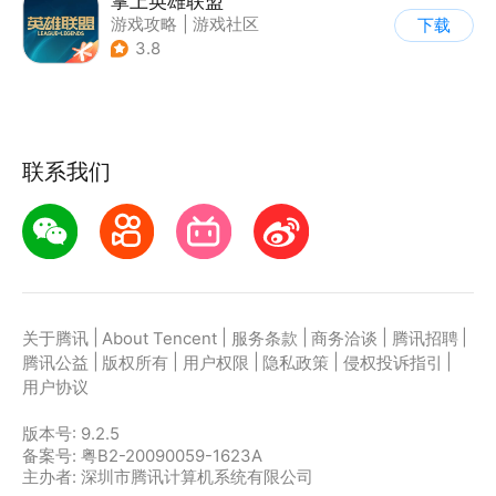
掌上英雄联盟
游戏攻略
|
游戏社区
下载
3.8
联系我们
|
|
|
|
|
关于腾讯
About Tencent
服务条款
商务洽谈
腾讯招聘
|
|
|
|
|
腾讯公益
版权所有
用户权限
隐私政策
侵权投诉指引
用户协议
版本号:
9.2.5
备案号: 粤B2-20090059-1623A
主办者: 深圳市腾讯计算机系统有限公司