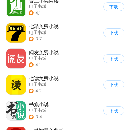
晋江小说阅读
电子书城
下载
4.1
七猫免费小说
电子书城
下载
3.7
阅友免费小说
电子书城
下载
4.1
七读免费小说
电子书城
下载
4.2
书旗小说
电子书城
下载
3.4