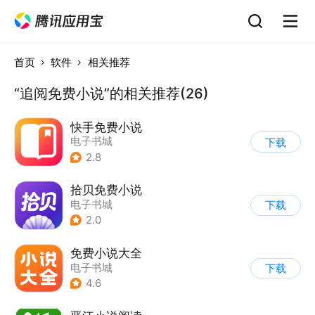
首页
软件
相关推荐
“追阅免费小说”的相关推荐(26)
快手免费小说
电子书城
下载
2.8
拾贝免费小说
电子书城
下载
2.0
免费小说大全
电子书城
下载
4.6