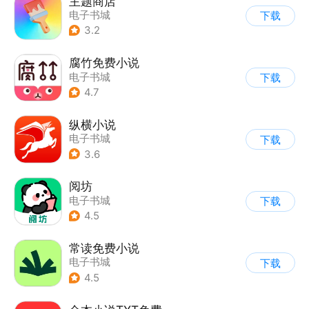
主题商店
电子书城
下载
3.2
腐竹免费小说
电子书城
下载
4.7
纵横小说
电子书城
下载
3.6
阅坊
电子书城
下载
4.5
常读免费小说
电子书城
下载
4.5