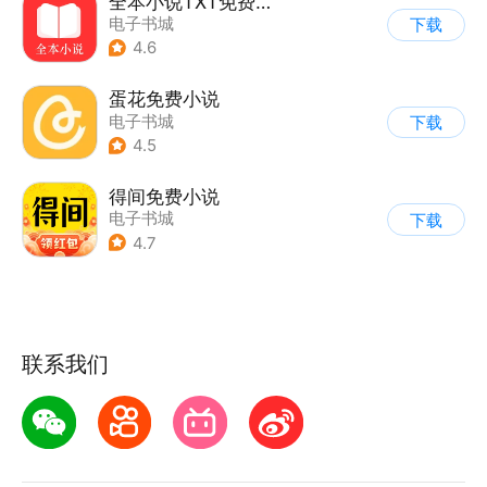
全本小说TXT免费阅读器
电子书城
下载
4.6
蛋花免费小说
电子书城
下载
4.5
得间免费小说
电子书城
下载
4.7
联系我们