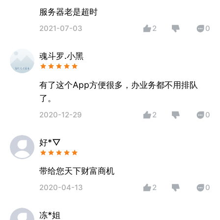
服务器老是超时
2021-07-03
2
0
魂斗罗.小黑
有了这个App方便很多，办业务都不用排队
了。
2020-12-29
2
0
好*▽
带给您天下财富商机
2020-04-13
2
0
冻*姐