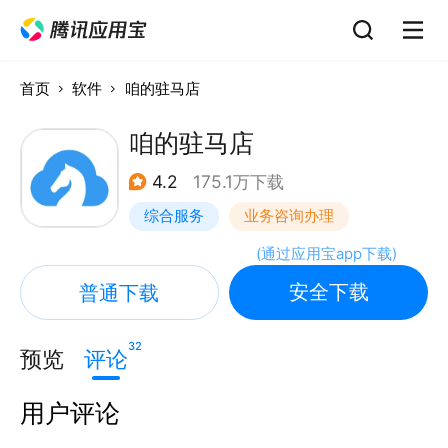
首页
软件
咱的驻马店
咱的驻马店
4.2
175.1万下载
综合服务
业务咨询办理
(
通过应用宝app下载
)
安全下载
普通下载
32
预览
评论
用户评论