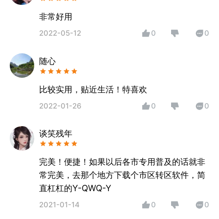
非常好用
2022-05-12
0
0
随心
比较实用，贴近生活！特喜欢
2022-01-26
0
0
谈笑残年
完美！便捷！如果以后各市专用普及的话就非
常完美，去那个地方下载个市区转区软件，简
直杠杠的Y-QWQ-Y
2021-01-14
0
0