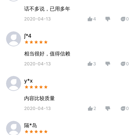
话不多说，已用多年
2020-04-13
4
0
∫*4
相当很好，值得信赖
2020-04-13
3
0
y*x
内容比较质量
2020-04-13
2
0
隔*岛