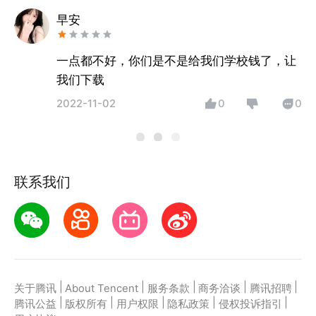
早安
一点都不好，你们是不是给我们学校钱了，让
我们下载
2022-11-02
0
0
联系我们
|
|
|
|
|
关于腾讯
About Tencent
服务条款
商务洽谈
腾讯招聘
|
|
|
|
|
腾讯公益
版权所有
用户权限
隐私政策
侵权投诉指引