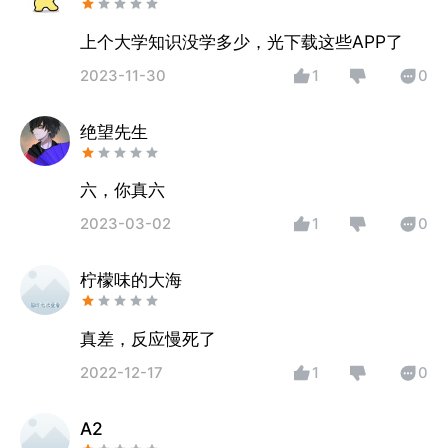
上个大学知识没学多少，光下载这些APP了
2023-11-30
1
0
绝望先生
六，你真六
2023-03-02
1
0
柠檬味的大海
真差，反应慢死了
2022-12-17
1
0
A2